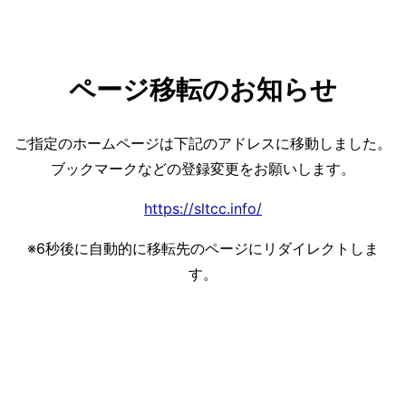
ページ移転のお知らせ
ご指定のホームページは下記のアドレスに移動しました。
ブックマークなどの登録変更をお願いします。
https://sltcc.info/
※
6
秒後に自動的に移転先のページにリダイレクトしま
す。