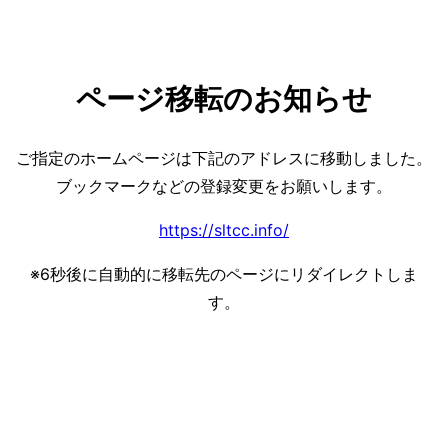
ページ移転のお知らせ
ご指定のホームページは下記のアドレスに移動しました。
ブックマークなどの登録変更をお願いします。
https://sltcc.info/
※
6
秒後に自動的に移転先のページにリダイレクトしま
す。