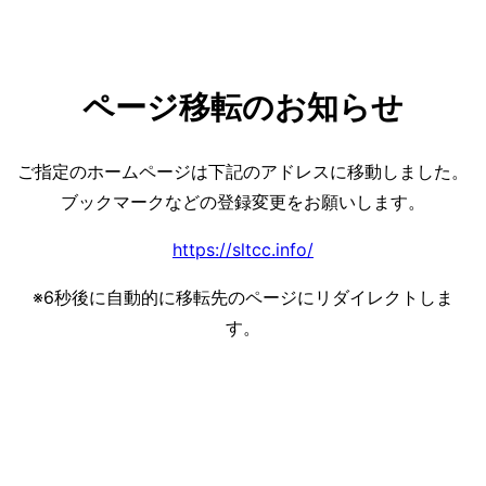
ページ移転のお知らせ
ご指定のホームページは下記のアドレスに移動しました。
ブックマークなどの登録変更をお願いします。
https://sltcc.info/
※
6
秒後に自動的に移転先のページにリダイレクトしま
す。